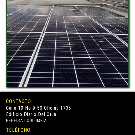
CONTACTO
Calle 19 No 9-50 Oficina 1705
Edificio Diario Del Otún
PEREIRA | COLOMBIA
TELÉFONO