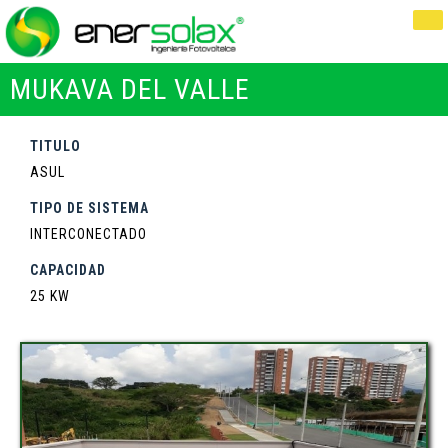
MUKAVA DEL VALLE
TITULO
ASUL
TIPO DE SISTEMA
INTERCONECTADO
CAPACIDAD
25 KW