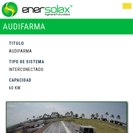
AUDIFARMA
TITULO
AUDIFARMA
TIPO DE SISTEMA
INTERCONECTADO
CAPACIDAD
60 KW