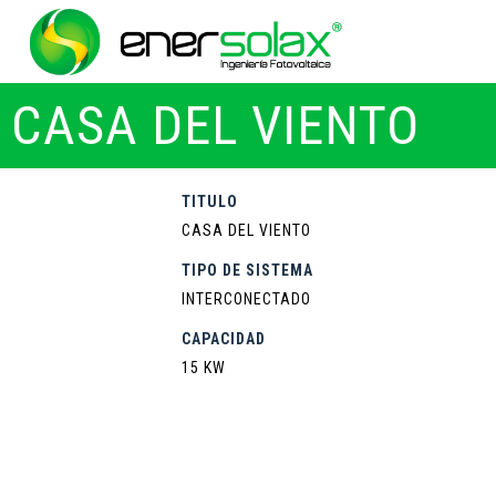
CASA DEL VIENTO
TITULO
CASA DEL VIENTO
TIPO DE SISTEMA
INTERCONECTADO
CAPACIDAD
15 KW