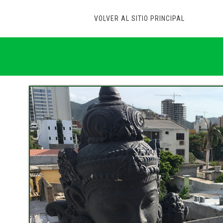
VOLVER AL SITIO PRINCIPAL