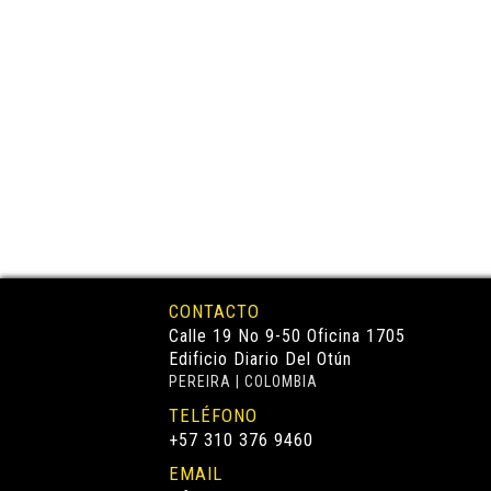
CONTACTO
Calle 19 No 9-50 Oficina 1705
Edificio Diario Del Otún
PEREIRA | COLOMBIA
TELÉFONO
+57 310 376 9460
EMAIL