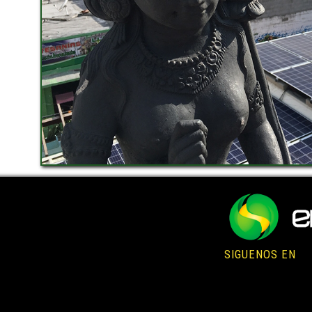
SIGUENOS EN